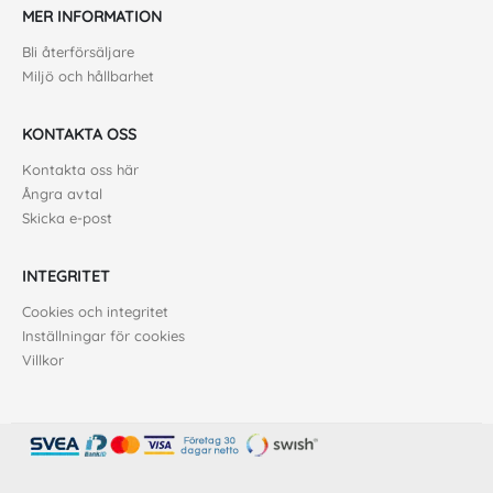
MER INFORMATION
Bli återförsäljare
Miljö och hållbarhet
KONTAKTA OSS
Kontakta oss här
Ångra avtal
Skicka e-post
INTEGRITET
Cookies och integritet
Inställningar för cookies
Villkor