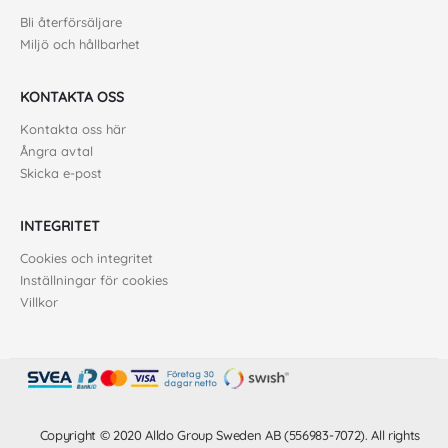
Bli återförsäljare
Miljö och hållbarhet
KONTAKTA OSS
Kontakta oss här
Ångra avtal
Skicka e-post
INTEGRITET
Cookies och integritet
Inställningar för cookies
Villkor
Copyright © 2020 Alldo Group Sweden AB (556983-7072). All rights